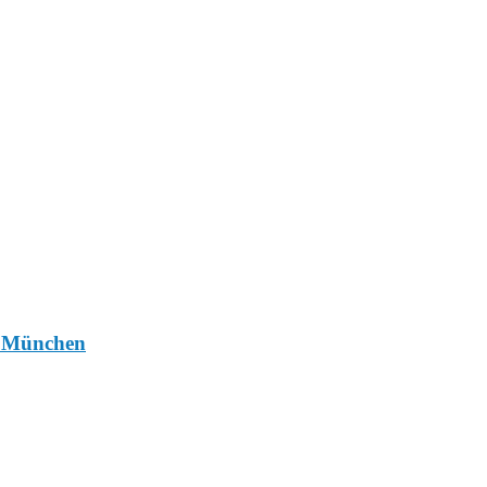
n München