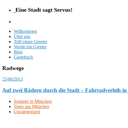
Eine Stadt sagt Servus!
Willkommen
Über uns
Triff einen Greeter
Werde ein Greeter
Blog
Gästebuch
Radwege
25/06/2013
Auf zwei Rädern durch die Stadt – Fahrradverleih i
Sommer in München
Tipps aus München
Uncategorized